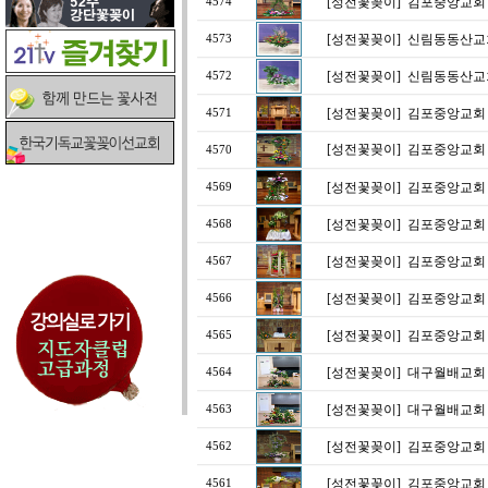
[성전꽃꽂이]
김포중앙교회
4574
[성전꽃꽂이]
신림동동산교
4573
[성전꽃꽂이]
신림동동산교
4572
[성전꽃꽂이]
김포중앙교회
4571
[성전꽃꽂이]
김포중앙교회
4570
[성전꽃꽂이]
김포중앙교회
4569
[성전꽃꽂이]
김포중앙교회
4568
[성전꽃꽂이]
김포중앙교회
4567
[성전꽃꽂이]
김포중앙교회
4566
[성전꽃꽂이]
김포중앙교회
4565
[성전꽃꽂이]
대구월배교회
4564
[성전꽃꽂이]
대구월배교회
4563
[성전꽃꽂이]
김포중앙교회
4562
[성전꽃꽂이]
김포중앙교회
4561