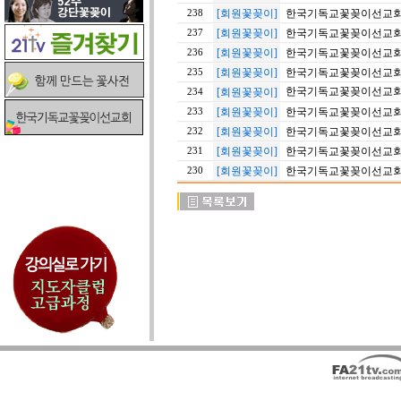
[회원꽃꽂이]
한국기독교꽃꽂이선교회 20
238
[회원꽃꽂이]
한국기독교꽃꽂이선교회 20
237
[회원꽃꽂이]
한국기독교꽃꽂이선교회 20
236
[회원꽃꽂이]
한국기독교꽃꽂이선교회 201
235
한국기독교꽃꽂이선교회 20
[회원꽃꽂이]
234
[회원꽃꽂이]
한국기독교꽃꽂이선교회 20
233
[회원꽃꽂이]
한국기독교꽃꽂이선교회 20
232
[회원꽃꽂이]
한국기독교꽃꽂이선교회 20
231
[회원꽃꽂이]
한국기독교꽃꽂이선교회 1
230