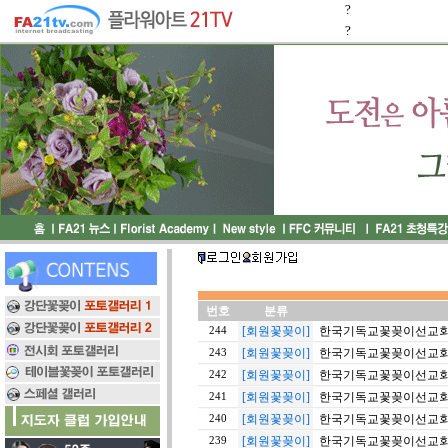
?
?
번호
분류
[회원꽃꽂이]
한국기독교꽃꽂이선교회 20
244
[회원꽃꽂이]
한국기독교꽃꽂이선교회 20
243
[회원꽃꽂이]
한국기독교꽃꽂이선교회 20
242
[회원꽃꽂이]
한국기독교꽃꽂이선교회 20
241
[회원꽃꽂이]
한국기독교꽃꽂이선교회 20
240
[회원꽃꽂이]
한국기독교꽃꽂이선교회 20
239