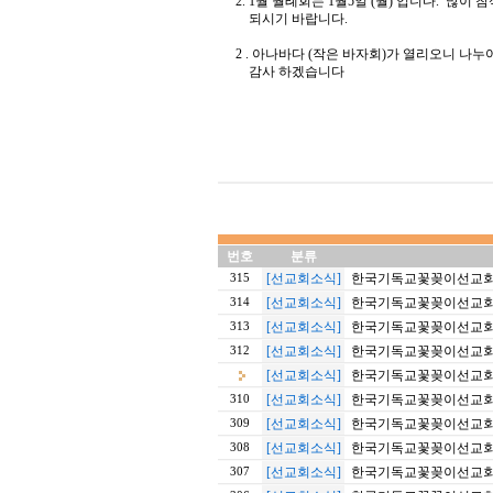
2. 1월 월례회는 1월5일 (월) 입니다. 많
되시기 바랍니다.
2 . 아나바다 (작은 바자회)가 열리오니 나누
감사 하겠습니다
번호
분류
[선교회소식]
한국기독교꽃꽂이선교회 2
315
[선교회소식]
한국기독교꽃꽂이선교회 2
314
[선교회소식]
한국기독교꽃꽂이선교회 2
313
[선교회소식]
한국기독교꽃꽂이선교회 2
312
[선교회소식]
한국기독교꽃꽂이선교회 2
[선교회소식]
한국기독교꽃꽂이선교회 2
310
[선교회소식]
한국기독교꽃꽂이선교회 2
309
[선교회소식]
한국기독교꽃꽂이선교회 2
308
[선교회소식]
한국기독교꽃꽂이선교회 2
307