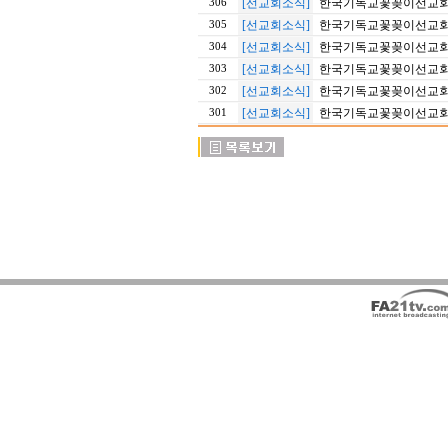
[선교회소식]
한국기독교꽃꽂이선교회 2
306
[선교회소식]
한국기독교꽃꽂이선교회 2
305
[선교회소식]
한국기독교꽃꽂이선교회 20
304
[선교회소식]
한국기독교꽃꽂이선교회 2
303
[선교회소식]
한국기독교꽃꽂이선교회 2
302
[선교회소식]
한국기독교꽃꽂이선교회 20
301