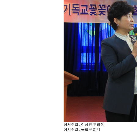
성서주일 : 이상연 부회장
성서주일 : 윤필은 회계