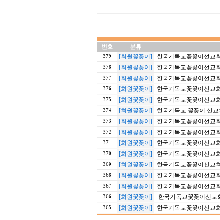
번호
분류
[회원꽃꽂이]
한국기독교꽃꽂이선교회 20
379
[회원꽃꽂이]
한국기독교꽃꽂이선교회 9
378
[회원꽃꽂이]
한국기독교꽃꽂이선교회 20
377
[회원꽃꽂이]
한국기독교꽃꽂이선교회 20
376
[회원꽃꽂이]
한국기독교꽃꽂이선교회 20
375
[회원꽃꽂이]
한국기독교 꽃꽂이 선교회 
374
[회원꽃꽂이]
한국기독교꽃꽂이선교회 20
373
[회원꽃꽂이]
한국기독교꽃꽂이선교회 1
372
[회원꽃꽂이]
한국기독교꽃꽂이선교회 20
371
[회원꽃꽂이]
한국기독교꽃꽂이선교회 
370
[회원꽃꽂이]
한국기독교꽃꽂이선교회 1
369
[회원꽃꽂이]
한국기독교꽃꽂이선교회 9
368
[회원꽃꽂이]
한국기독교꽃꽂이선교회 20
367
[회원꽃꽂이]
한국기독교꽃꽂이선교회 2
366
[회원꽃꽂이]
한국기독교꽃꽂이선교회 20
365