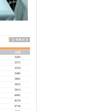
조회
5203
5571
5533
5482
5891
5912
5913
6491
8576
9718