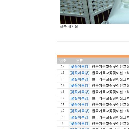
신부 대기실
번호
분류
[꽃꽂이특강]
한국기독교꽃꽂이선교회 20
17
[꽃꽂이특강]
한국기독교꽃꽂이선교회 20
16
[꽃꽂이특강]
한국기독교꽃꽂이선교회 20
15
[꽃꽂이특강]
한국기독교꽃꽂이선교회 20
14
[꽃꽂이특강]
한국기독교꽃꽂이선교회 20
13
[꽃꽂이특강]
한국기독교꽃꽂이선교회 20
12
[꽃꽂이특강]
한국기독교꽃꽂이선교회 20
11
[꽃꽂이특강]
한국기독교꽃꽂이선교회 야
10
[꽃꽂이특강]
한국기독교꽃꽂이선교회 
9
[꽃꽂이특강]
한국기독교꽃꽂이선교회 
8