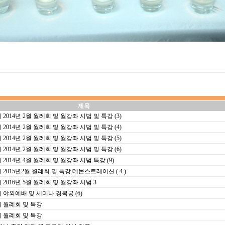
제목
14년 2월 월례회 및 월강좌 시범 및 특강 (3)
14년 2월 월례회 및 월강좌 시범 및 특강 (4)
14년 2월 월례회 및 월강좌 시범 및 특강 (5)
14년 2월 월례회 및 월강좌 시범 및 특강 (6)
14년 4월 월례회 및 월강좌 시범 특강 (9)
15년2월 월례회 및 특강 데몬스트레이션 ( 4 )
16년 5월 월례회 및 월강좌 시범 3
외예배 및 세미나 경복궁 (6)
월례회 및 특강
월례회 및 특강