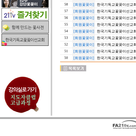
[회원꽃꽂이]
한국기독교꽃꽂이선교회 
58
[회원꽃꽂이]
한국기독교꽃꽂이선교회 월
57
[회원꽃꽂이]
한국기독교꽃꽂이선교회 월
56
[회원꽃꽂이]
한국기독교꽃꽂이선교회 
55
[회원꽃꽂이]
한국기독교꽃꽂이선교회 
54
[회원꽃꽂이]
한국기독교꽃꽂이선교회 
53
[회원꽃꽂이]
한국기독교꽃꽂이선교회 
52
[회원꽃꽂이]
한국기독교꽃꽂이선교회 
51
[회원꽃꽂이]
한국기독교꽃꽂이선교회 
50