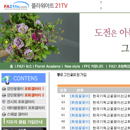
?
?
번호
분류
[회원꽃꽂이]
한국기독교꽃꽂이선교회 월
64
[회원꽃꽂이]
한국기독교꽃꽂이선교회 월
63
[회원꽃꽂이]
한국기독교꽃꽂이선교회 월
62
[회원꽃꽂이]
한국기독교꽃꽂이선교회 월
61
[회원꽃꽂이]
한국기독교꽃꽂이선교회 월
60
[회원꽃꽂이]
한국기독교꽃꽂이선교회 월
59