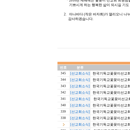
* 2016년 새해에는 꽃꽂이 선교회 회원님
기쁘시게 하는 행복한 삷이 되시길 
2. 아나바다 (작은 바자회)가 열리오니 나누
감사하겠습니다.
번호
분류
[선교회소식]
한국기독교꽃꽂이선교회
345
[선교회소식]
한국기독교꽃꽂이선교회
344
[선교회소식]
한국기독교꽃꽂이선교회
343
[선교회소식]
한국기독교꽃꽂이선교회 2
342
[선교회소식]
한국기독교꽃꽂이선교회 2
341
[선교회소식]
한국기독교꽃꽂이선교회 2
340
[선교회소식]
한국기독교꽃꽂이선교회 2
339
[선교회소식]
한국기독교꽃꽂이선교회 20
338
[선교회소식]
한국기독교꽃꽂이선교회 2