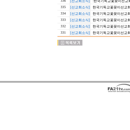
[선교회소식]
:한국기독교꽃꽂이선교회 2
336
[선교회소식]
한국기독교꽃꽂이선교회 2
335
[선교회소식]
한국기독교꽃꽂이선교회 2
334
[선교회소식]
한국기독교꽃꽂이선교회 20
333
[선교회소식]
한국기독교꽃꽂이선교회 201
332
[선교회소식]
한국기독교꽃꽂이선교회 20
331