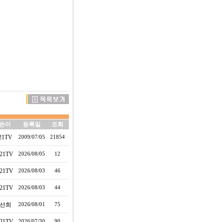
쓴이
등록일
조회
21TV
2009/07/05
21854
21TV
2026/08/05
12
21TV
2026/08/03
46
21TV
2026/08/03
44
선희
2026/08/01
75
21TV
2026/07/30
90