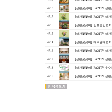
[성전꽃꽂이]
FA21TV 성
4718
[성전꽃꽂이]
FA21TV 성
4717
[성전꽃꽂이]
김포중앙교회
4716
[성전꽃꽂이]
FA21TV 성
4715
[성전꽃꽂이]
대구월배교회
4714
[성전꽃꽂이]
FA21TV 성
4713
[성전꽃꽂이]
FA21TV 성
4712
[성전꽃꽂이]
FA21TV 
4711
[성전꽃꽂이]
FA21TV 성
4710