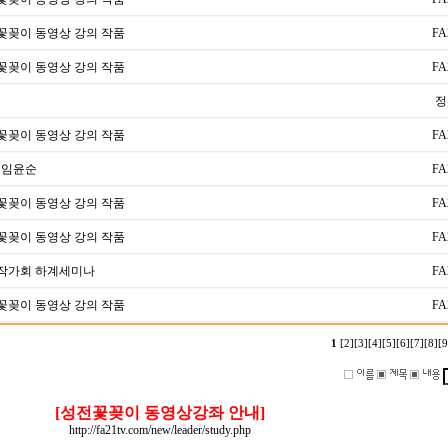
전꽃꽂이 동영상 강의 작품
FA
전꽃꽂이 동영상 강의 작품
FA
정
전꽃꽂이 동영상 강의 작품
FA
 임윤순
FA
전꽃꽂이 동영상 강의 작품
FA
전꽃꽂이 동영상 강의 작품
FA
우수작가회 하계세미나
FA
전꽃꽂이 동영상 강의 작품
FA
1
[2]
[3]
[4]
[5]
[6]
[7]
[8]
[9
[성전꽃꽂이 동영상강좌 안내]
http://fa21tv.com/new/leader/study.php