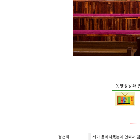
::::
정선희
제가 올리려했는데 안되서 