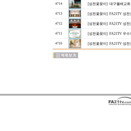
[성전꽃꽂이]
대구월배교회
4714
[성전꽃꽂이]
FA21TV 성
4713
[성전꽃꽂이]
FA21TV 성
4712
[성전꽃꽂이]
FA21TV 
4711
[성전꽃꽂이]
FA21TV 성
4710