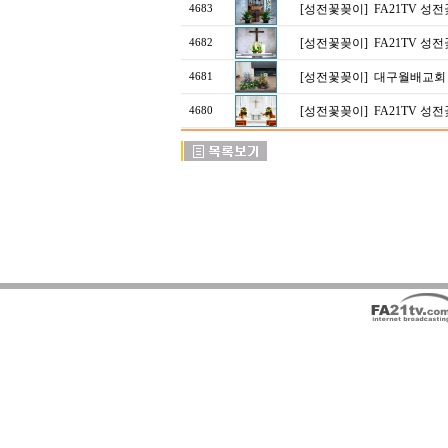
[성전꽃꽂이]
FA21TV 성
4683
[성전꽃꽂이]
FA21TV 성
4682
[성전꽃꽂이]
대구월배교회
4681
[성전꽃꽂이]
FA21TV 성
4680