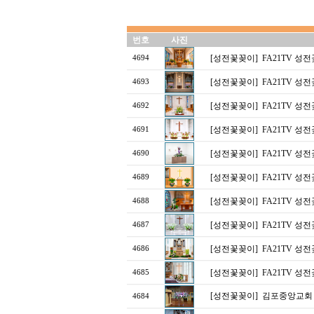
번호
사진
[성전꽃꽂이]
FA21TV 성
4694
[성전꽃꽂이]
FA21TV 성
4693
[성전꽃꽂이]
FA21TV 성
4692
[성전꽃꽂이]
FA21TV 성
4691
[성전꽃꽂이]
FA21TV 성
4690
[성전꽃꽂이]
FA21TV 성
4689
[성전꽃꽂이]
FA21TV 성
4688
[성전꽃꽂이]
FA21TV 성
4687
[성전꽃꽂이]
FA21TV 성
4686
[성전꽃꽂이]
FA21TV 성
4685
[성전꽃꽂이]
김포중앙교회
4684