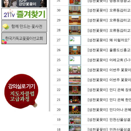
[성전꽃꽂이]
영등포영광교
31
[성전꽃꽂이]
오류동감리교회
30
[성전꽃꽂이]
오류동감리교회
29
[성전꽃꽂이]
오류동감리교회
28
[성전꽃꽂이]
왜 이럴까요?
27
[성전꽃꽂이]
울릉도신흥교
26
[성전꽃꽂이]
이레교회 (5-1
25
[성전꽃꽂이]
이번주 꽃꽂
24
[성전꽃꽂이]
이번주 꽃꽂
23
[성전꽃꽂이]
인디 은혜 장
22
[성전꽃꽂이]
인디 은혜 한인
21
[성전꽃꽂이]
인디아나 은혜
20
[성전꽃꽂이]
인천산울성결
19
[성전꽃꽂이]
인천산울성결
18