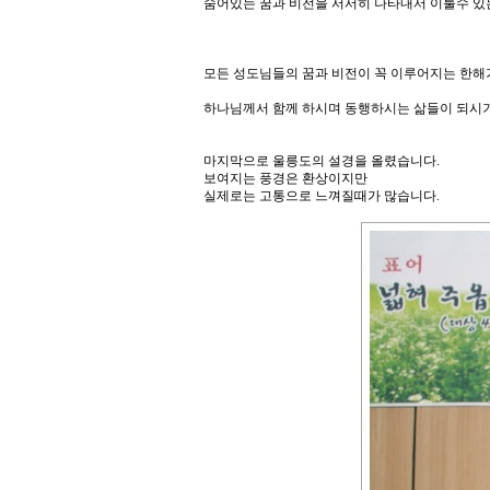
숨어있는 꿈과 비전을 서서히 나타내서 이룰수 있는
모든 성도님들의 꿈과 비전이 꼭 이루어지는 한해
하나님께서 함께 하시며 동행하시는 삶들이 되시
마지막으로 울릉도의 설경을 올렸습니다.
보여지는 풍경은 환상이지만
실제로는 고통으로 느껴질때가 많습니다.