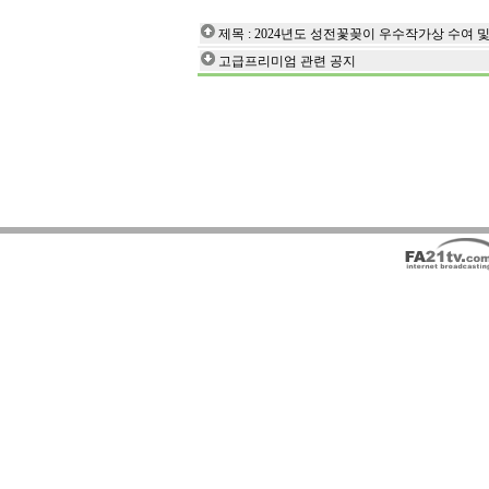
제목 : 2024년도 성전꽃꽂이 우수작가상 수여 및
고급프리미엄 관련 공지