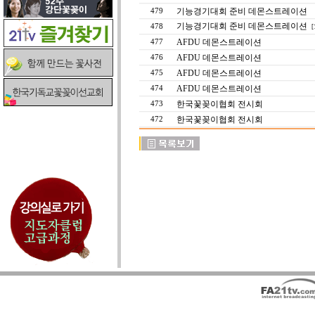
기능경기대회 준비 데몬스트레이션
479
기능경기대회 준비 데몬스트레이션
478
[
AFDU 데몬스트레이션
477
AFDU 데몬스트레이션
476
AFDU 데몬스트레이션
475
AFDU 데몬스트레이션
474
한국꽃꽂이협회 전시회
473
한국꽃꽂이협회 전시회
472