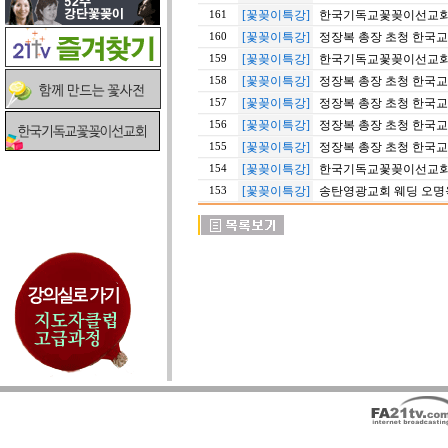
[꽃꽂이특강]
한국기독교꽃꽂이선교회 20
161
[꽃꽂이특강]
정장복 총장 초청 한국
160
[꽃꽂이특강]
한국기독교꽃꽂이선교회 20
159
[꽃꽂이특강]
정장복 총장 초청 한국
158
[꽃꽂이특강]
정장복 총장 초청 한국교
157
[꽃꽂이특강]
정장복 총장 초청 한국
156
[꽃꽂이특강]
정장복 총장 초청 한국
155
[꽃꽂이특강]
한국기독교꽃꽂이선교회 20
154
[꽃꽂이특강]
송탄영광교회 웨딩 오명옥 이
153