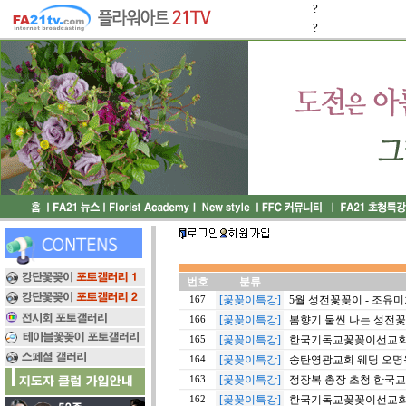
?
?
번호
분류
[꽃꽂이특강]
5월 성전꽃꽂이 - 조유
167
[꽃꽂이특강]
봄향기 물씬 나는 성전꽃
166
[꽃꽂이특강]
한국기독교꽃꽂이선교회 20
165
[꽃꽂이특강]
송탄영광교회 웨딩 오명옥 이
164
[꽃꽂이특강]
정장복 총장 초청 한국교
163
[꽃꽂이특강]
한국기독교꽃꽂이선교회 20
162