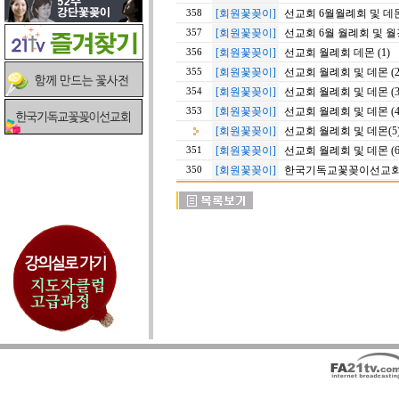
[회원꽃꽂이]
선교회 6월월례회 및 데몬 
358
[회원꽃꽂이]
선교회 6월 월례회 및 월강
357
[회원꽃꽂이]
선교회 월례회 데몬 (1)
356
[회원꽃꽂이]
선교회 월례회 및 데몬 (2
355
[회원꽃꽂이]
선교회 월례회 및 데몬 (3
354
[회원꽃꽂이]
선교회 월례회 및 데몬 (4
353
[회원꽃꽂이]
선교회 월례회 및 데몬(5
[회원꽃꽂이]
선교회 월례회 및 데몬 (6
351
[회원꽃꽂이]
한국기독교꽃꽂이선교회 월
350