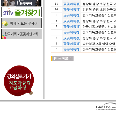
[꽃꽂이특강]
정장복 총장 초청 한국교
11
[꽃꽂이특강]
정장복 총장 초청 한국
10
[꽃꽂이특강]
한국기독교꽃꽂이선교회 20
9
[꽃꽂이특강]
정장복 총장 초청 한국
8
[꽃꽂이특강]
한국기독교꽃꽂이선교회 20
7
[꽃꽂이특강]
한국기독교꽃꽂이선교회 20
6
[꽃꽂이특강]
정장복 총장 초청 한국교
5
[꽃꽂이특강]
송탄영광교회 웨딩 오명옥 이
4
[꽃꽂이특강]
한국기독교꽃꽂이선교회 20
3