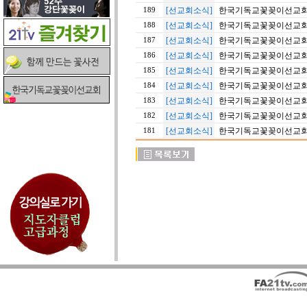
[선교회소식]
한국기독교꽃꽂이선교회 2
189
[선교회소식]
한국기독교꽃꽂이선교회 2
188
[선교회소식]
한국기독교꽃꽂이선교회 2
187
[선교회소식]
한국기독교꽃꽂이선교회 2
186
[선교회소식]
한국기독교꽃꽂이선교회 2
185
[선교회소식]
한국기독교꽃꽂이선교회 2
184
[선교회소식]
한국기독교꽃꽂이선교회 2
183
[선교회소식]
한국기독교꽃꽂이선교회 2
182
[선교회소식]
한국기독교꽃꽂이선교회 2
181