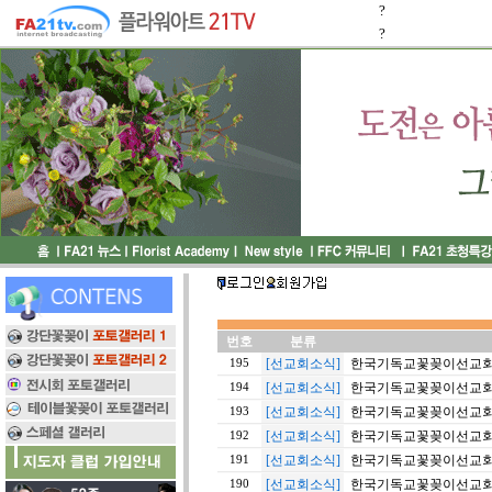
?
?
번호
분류
[선교회소식]
한국기독교꽃꽂이선교회 2
195
[선교회소식]
한국기독교꽃꽂이선교회 2
194
[선교회소식]
한국기독교꽃꽂이선교회 2
193
[선교회소식]
한국기독교꽃꽂이선교회 2
192
[선교회소식]
한국기독교꽃꽂이선교회 2
191
[선교회소식]
한국기독교꽃꽂이선교회 2
190