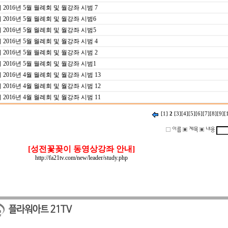
16년 5월 월례회 및 월강좌 시범 7
016년 5월 월례회 및 월강좌 시범6
016년 5월 월례회 및 월강좌 시범5
16년 5월 월례회 및 월강좌 시범 4
16년 5월 월례회 및 월강좌 시범 2
016년 5월 월례회 및 월강좌 시범1
16년 4월 월례회 및 월강좌 시범 13
16년 4월 월례회 및 월강좌 시범 12
16년 4월 월례회 및 월강좌 시범 11
[1]
2
[3]
[4]
[5]
[6]
[7]
[8]
[9]
[
[성전꽃꽂이 동영상강좌 안내]
http://fa21tv.com/new/leader/study.php