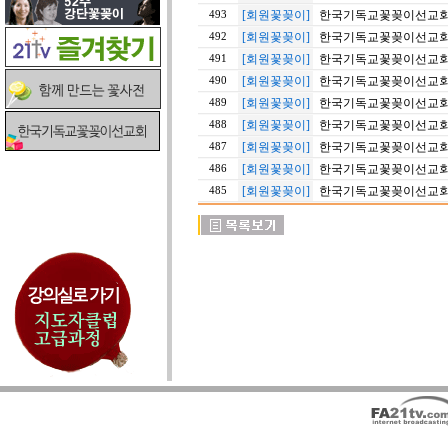
[회원꽃꽂이]
한국기독교꽃꽂이선교회 20
493
[회원꽃꽂이]
한국기독교꽃꽂이선교회 2
492
[회원꽃꽂이]
한국기독교꽃꽂이선교회 2
491
[회원꽃꽂이]
한국기독교꽃꽂이선교회 20
490
[회원꽃꽂이]
한국기독교꽃꽂이선교회 20
489
[회원꽃꽂이]
한국기독교꽃꽂이선교회 2
488
[회원꽃꽂이]
한국기독교꽃꽂이선교회 20
487
[회원꽃꽂이]
한국기독교꽃꽂이선교회 20
486
[회원꽃꽂이]
한국기독교꽃꽂이선교회 20
485