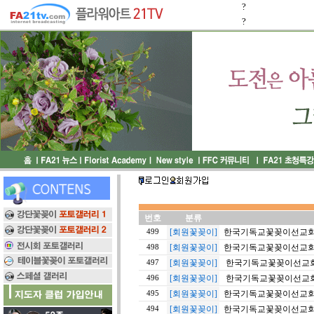
?
?
번호
분류
[회원꽃꽂이]
한국기독교꽃꽂이선교회 2
499
[회원꽃꽂이]
한국기독교꽃꽂이선교회 20
498
[회원꽃꽂이]
한국기독교꽃꽂이선교회 20
497
[회원꽃꽂이]
한국기독교꽃꽂이선교회 20
496
[회원꽃꽂이]
한국기독교꽃꽂이선교회 20
495
[회원꽃꽂이]
한국기독교꽃꽂이선교회 20
494