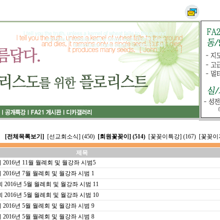
[전체목록보기]
[선교회소식] (450)
[회원꽃꽂이] (514)
[꽃꽂이특강] (167)
[꽃꽂이자
제목
016년 11월 월례회 및 월강좌 시범5
16년 7월 월례회 및 월강좌 시범 1
16년 5월 월례회 및 월강좌 시범 11
16년 5월 월례회 및 월강좌 시범 10
16년 5월 월례회 및 월강좌 시범 9
16년 5월 월례회 및 월강좌 시범 8