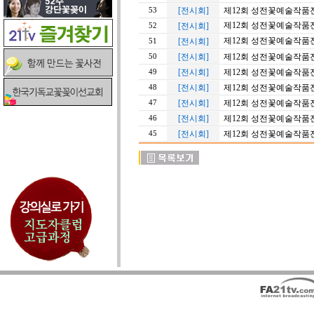
[전시회]
제12회 성전꽃예술작품
53
제12회 성전꽃예술작품
[전시회]
52
제12회 성전꽃예술작품
[전시회]
51
[전시회]
제12회 성전꽃예술작품
50
[전시회]
제12회 성전꽃예술작품
49
[전시회]
제12회 성전꽃예술작품
48
[전시회]
제12회 성전꽃예술작품
47
[전시회]
제12회 성전꽃예술작품
46
[전시회]
제12회 성전꽃예술작품
45