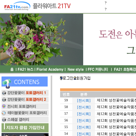
?
?
번호
분류
제12회 성전꽃예술작품
[전시회]
59
제12회 성전꽃예술작품
[전시회]
58
[전시회]
제12회 성전꽃예술작품
57
[전시회]
제12회 성전꽃예술작품
56
제12회 성전꽃예술작품
[전시회]
55
[전시회]
제12회 성전꽃예술작품
54