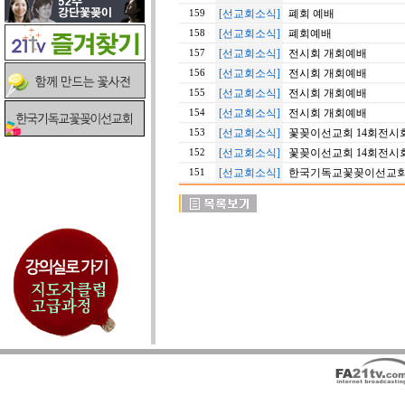
[선교회소식]
폐회 예배
159
[선교회소식]
폐회예배
158
[선교회소식]
전시회 개회예배
157
[선교회소식]
전시회 개회예배
156
[선교회소식]
전시회 개회예배
155
[선교회소식]
전시회 개회예배
154
[선교회소식]
꽃꽂이선교회 14회전시
153
[선교회소식]
꽃꽂이선교회 14회전시
152
[선교회소식]
한국기독교꽃꽂이선교회
151