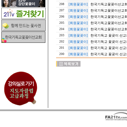
[회원꽃꽂이]
한국기독교꽃꽂이선교회 
208
[회원꽃꽂이]
한국기독교꽃꽂이선교회 
207
[회원꽃꽂이]
한국기독교꽃꽂이선교회 
206
[회원꽃꽂이]
한국기독교꽃꽂이선교회 
205
[회원꽃꽂이]
한국기독교꽃꽂이선교회 
204
[회원꽃꽂이]
한국기독교 꽃곶이 선교회
203
[회원꽃꽂이]
한국기독교 꽃곶이 선교회
202
[회원꽃꽂이]
한국기독교 꽃곶이 선교회
201
[회원꽃꽂이]
한국기독교 꽃곶이 선교회
200