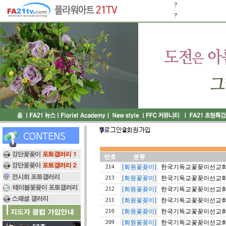
?
?
번호
분류
[회원꽃꽂이]
한국기독교꽃꽂이선교회 
214
[회원꽃꽂이]
한국기독교꽃꽂이선교회 야
213
[회원꽃꽂이]
한국기독교꽃꽂이선교회 야
212
[회원꽃꽂이]
한국기독교꽃꽂이선교회 
211
[회원꽃꽂이]
한국기독교꽃꽂이선교회 야
210
[회원꽃꽂이]
한국기독교꽃꽂이선교회 월
209