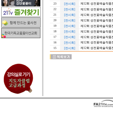
제12회 성전꽃예술작품
[전시회]
23
[전시회]
제12회 성전꽃예술작품
22
[전시회]
제12회 성전꽃예술작품
21
[전시회]
제12회 성전꽃예술작품
20
[전시회]
제12회 성전꽃예술작품
19
[전시회]
제12회 성전꽃예술작품
18
[전시회]
제12회 성전꽃예술작품
17
제12회 성전꽃예술작품
[전시회]
16
제12회 성전꽃예술작품
[전시회]
15