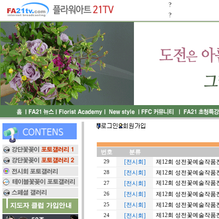
?
?
번호
분류
[전시회]
제12회 성전꽃예술작품
29
[전시회]
제12회 성전꽃예술작품
28
제12회 성전꽃예술작품
[전시회]
27
[전시회]
제12회 성전꽃예술작품
26
[전시회]
제12회 성전꽃예술작품
25
제12회 성전꽃예술작품
[전시회]
24