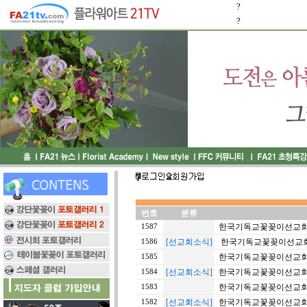
?
?
번호
분류
한국기독교꽃꽂이선교회 2
1587
[선교회소식]
한국기독교꽃꽂이선교회 2
1586
한국기독교꽃꽂이선교회 2
1585
[선교회소식]
한국기독교꽃꽂이선교회 2
1584
한국기독교꽃꽂이선교회 2
1583
[선교회소식]
한국기독교꽃꽂이선교회 2
1582