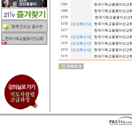
한국기독교꽃꽂이선교회 2
1581
한국기독교꽃꽂이선교회 2
1580
한국기독교꽃꽂이선교회 2
1579
[선교회소식]
한국기독교꽃꽂이선교회 2
1578
한국기독교꽃꽂이선교회 2
1577
[선교회소식]
한국기독교꽃꽂이선교회 2
1576
[선교회소식]
한국기독교꽃꽂이선교회 2
1575
[선교회소식]
한국기독교꽃꽂이선교회 2
1574
한국기독교꽃꽂이선교회 2
1573