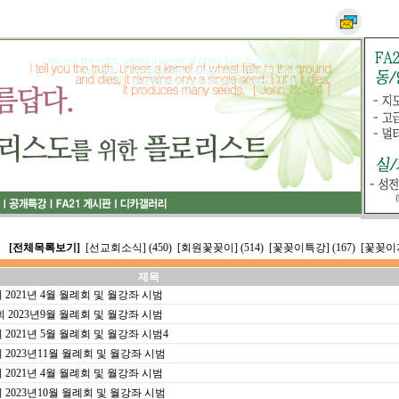
[전체목록보기]
[선교회소식] (450)
[회원꽃꽂이] (514)
[꽃꽂이특강] (167)
[꽃꽂이자
제목
021년 4월 월례회 및 월강좌 시범
023년9월 월례회 및 월강좌 시범
021년 5월 월례회 및 월강좌 시범4
023년11월 월례회 및 월강좌 시범
021년 4월 월례회 및 월강좌 시범
023년10월 월례회 및 월강좌 시범