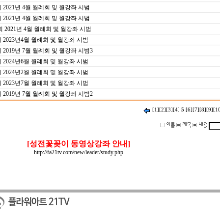
021년 4월 월례회 및 월강좌 시범
021년 4월 월례회 및 월강좌 시범
021년 4월 월례회 및 월강좌 시범
023년4월 월례회 및 월강좌 시범
019년 7월 월례회 및 월강좌 시범3
024년6월 월례회 및 월강좌 시범
024년2월 월례회 및 월강좌 시범
023년7월 월례회 및 월강좌 시범
019년 7월 월례회 및 월강좌 시범2
[1]
[2]
[3]
[4]
5
[6]
[7]
[8]
[9]
[1
[성전꽃꽂이 동영상강좌 안내]
http://fa21tv.com/new/leader/study.php