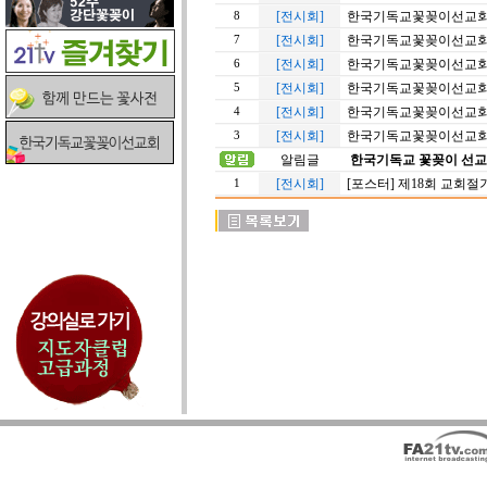
[전시회]
한국기독교꽃꽂이선교회 2
8
[전시회]
한국기독교꽃꽂이선교회 2
7
[전시회]
한국기독교꽃꽂이선교회 2
6
[전시회]
한국기독교꽃꽂이선교회 2
5
[전시회]
한국기독교꽃꽂이선교회 2
4
[전시회]
한국기독교꽃꽂이선교회 2
3
알림글
한국기독교 꽃꽂이 선교
[전시회]
[포스터] 제18회 교회
1