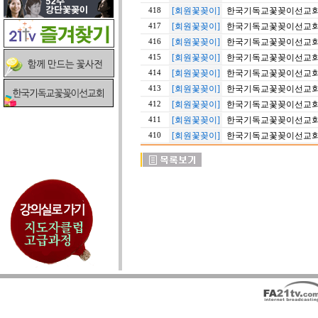
[회원꽃꽂이]
한국기독교꽃꽂이선교회 1
418
[회원꽃꽂이]
한국기독교꽃꽂이선교회 20
417
[회원꽃꽂이]
한국기독교꽃꽂이선교회 1
416
[회원꽃꽂이]
한국기독교꽃꽂이선교회 20
415
[회원꽃꽂이]
한국기독교꽃꽂이선교회 20
414
[회원꽃꽂이]
한국기독교꽃꽂이선교회 20
413
[회원꽃꽂이]
한국기독교꽃꽂이선교회 20
412
[회원꽃꽂이]
한국기독교꽃꽂이선교회 11
411
[회원꽃꽂이]
한국기독교꽃꽂이선교회 20
410