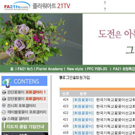
?
?
번호
분류
[회원꽃꽂이]
한국기독교꽃꽂이선교회 20
424
[회원꽃꽂이]
한국기독교꽃꽂이선교회 20
423
[회원꽃꽂이]
한국기독교꽃꽂이선교회 20
422
[회원꽃꽂이]
한국기독교꽃꽂이선교회 1
421
[회원꽃꽂이]
한국기독교꽃꽂이선교회 20
420
[회원꽃꽂이]
한국기독교꽃꽂이선교회 20
419