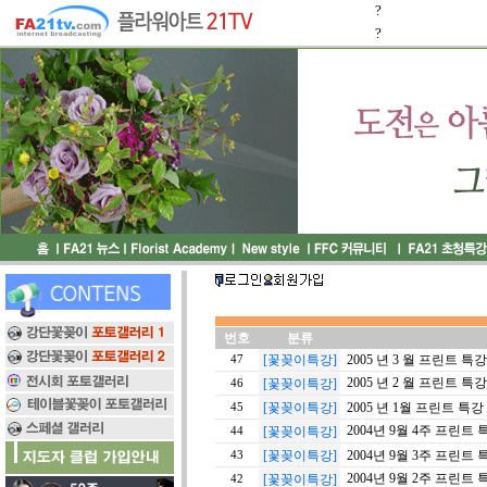
?
?
번호
분류
[꽃꽂이특강]
2005 년 3 월 프린트 특강 ( 1
47
2005 년 2 월 프린트 특강 ( 1
[꽃꽂이특강]
46
[꽃꽂이특강]
2005 년 1월 프린트 특강 ( 1.
45
2004년 9월 4주 프린트 
[꽃꽂이특강]
44
[꽃꽂이특강]
2004년 9월 3주 프린트 
43
2004년 9월 2주 프린트 
[꽃꽂이특강]
42