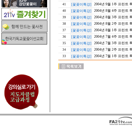
2004년 9월 1주 프린트 
[꽃꽂이특강]
41
2004년 8월 4주 프린트 
[꽃꽂이특강]
40
2004년 8월 3주 프린트 
[꽃꽂이특강]
39
2004년 8월 2주 프린트 
[꽃꽂이특강]
38
2004년 8월 1주 프린트 
[꽃꽂이특강]
37
2004년 7월 4주 프린트 
[꽃꽂이특강]
36
2004년 7월 3주 프린트 
[꽃꽂이특강]
35
2004년 7월 2주 프린트 
[꽃꽂이특강]
34
2004년 7월 1주 프린트 
[꽃꽂이특강]
33