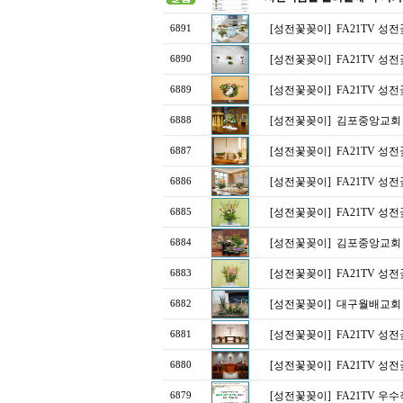
[성전꽃꽂이]
FA21TV 성
6891
[성전꽃꽂이]
FA21TV 성
6890
[성전꽃꽂이]
FA21TV 성
6889
[성전꽃꽂이]
김포중앙교회
6888
[성전꽃꽂이]
FA21TV 성
6887
[성전꽃꽂이]
FA21TV 성
6886
[성전꽃꽂이]
FA21TV 성
6885
[성전꽃꽂이]
김포중앙교회
6884
[성전꽃꽂이]
FA21TV 성
6883
[성전꽃꽂이]
대구월배교회
6882
[성전꽃꽂이]
FA21TV 성
6881
[성전꽃꽂이]
FA21TV 성
6880
[성전꽃꽂이]
FA21TV 
6879