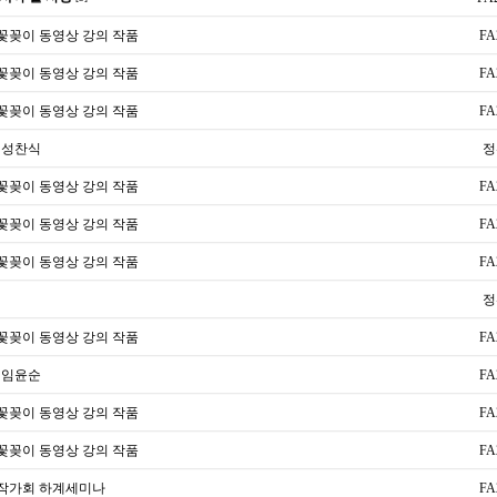
전꽃꽂이 동영상 강의 작품
FA
전꽃꽂이 동영상 강의 작품
FA
전꽃꽂이 동영상 강의 작품
FA
 성찬식
정
전꽃꽂이 동영상 강의 작품
FA
전꽃꽂이 동영상 강의 작품
FA
전꽃꽂이 동영상 강의 작품
FA
정
전꽃꽂이 동영상 강의 작품
FA
 임윤순
FA
전꽃꽂이 동영상 강의 작품
FA
전꽃꽂이 동영상 강의 작품
FA
우수작가회 하계세미나
FA