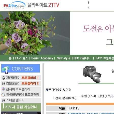
?
?
주일 (4724)
|
신년 (175)
|
┃
전체 분류(6892)
┃
이름
FA21TV