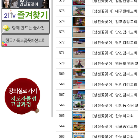
[성전꽃꽂이]
검암신생교회 
576
[성전꽃꽂이]
대구월배교회 
575
[성전꽃꽂이]
김포중앙교회
574
[성전꽃꽂이]
당진감리교회 (
573
[성전꽃꽂이]
당진감리교회 (
572
[성전꽃꽂이]
당진감리교회 (
571
[성전꽃꽂이]
영등포 영광교
570
[성전꽃꽂이]
당진감리교회 (
569
[성전꽃꽂이]
당진감리교회 (
568
[성전꽃꽂이]
당진감리교회 (
567
[성전꽃꽂이]
검암동 신생교
566
[성전꽃꽂이]
한누리교회
565
[성전꽃꽂이]
김포중앙교회
564
[성전꽃꽂이]
한누리교회
563