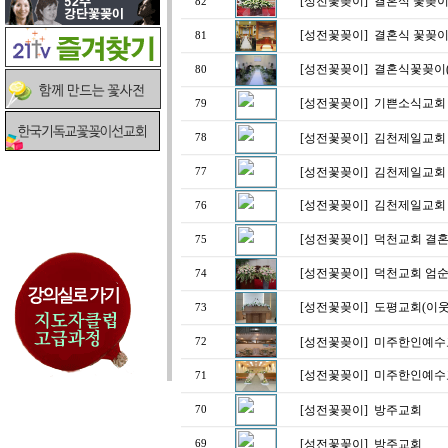
[성전꽃꽂이]
결혼식 꽃꽂이
82
[성전꽃꽂이]
결혼식 꽃꽂이.
81
[성전꽃꽂이]
결혼식꽃꽂이
80
[성전꽃꽂이]
기쁜소식교회
79
[성전꽃꽂이]
김천제일교회
78
[성전꽃꽂이]
김천제일교회
77
[성전꽃꽂이]
김천제일교회
76
[성전꽃꽂이]
덕천교회 결
75
[성전꽃꽂이]
덕천교회 엄
74
[성전꽃꽂이]
도평교회(이웃
73
[성전꽃꽂이]
미주한인예수
72
[성전꽃꽂이]
미주한인예수
71
[성전꽃꽂이]
방주교회
70
[성전꽃꽂이]
방주교회
69