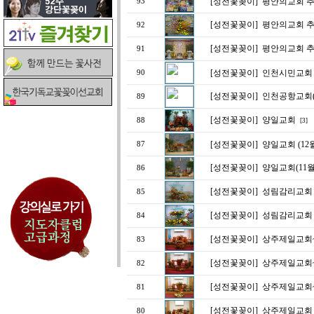
[성전꽃꽂이]
평안의교회 추
93
[성전꽃꽂이]
평안의교회 추
92
[성전꽃꽂이]
평안의교회 추
91
[성전꽃꽂이]
인천시민교회
90
[성전꽃꽂이]
인천공항교회
89
[성전꽃꽂이]
양일교회
88
[3]
[성전꽃꽂이]
양일교회 (12
87
[성전꽃꽂이]
양일교회(11월
86
[성전꽃꽂이]
성림감리교회
85
[성전꽃꽂이]
성림감리교회
84
[성전꽃꽂이]
상주제일교회~
83
[성전꽃꽂이]
상주제일교회
82
[성전꽃꽂이]
상주제일교회
81
[성전꽃꽂이]
상주제일교회 
80