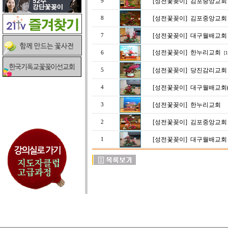
[성전꽃꽂이]
김포중앙교회 
9
[성전꽃꽂이]
김포중앙교회
8
[성전꽃꽂이]
대구월배교회 
7
[성전꽃꽂이]
한누리교회
6
[1
[성전꽃꽂이]
당진감리교회 
5
[성전꽃꽂이]
대구월배교회(
4
[성전꽃꽂이]
한누리교회
3
[성전꽃꽂이]
김포중앙교회
2
[성전꽃꽂이]
대구월배교회 
1