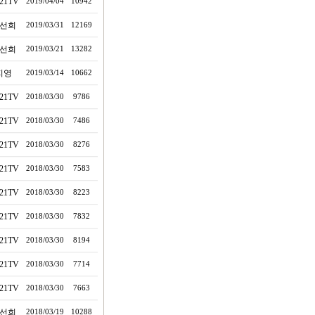
21TV
2019/04/04
10942
선희
2019/03/31
12169
선희
2019/03/21
13282
지영
2019/03/14
10662
21TV
2018/03/30
9786
21TV
2018/03/30
7486
21TV
2018/03/30
8276
21TV
2018/03/30
7583
21TV
2018/03/30
8223
21TV
2018/03/30
7832
21TV
2018/03/30
8194
21TV
2018/03/30
7714
21TV
2018/03/30
7663
선희
2018/03/19
10288