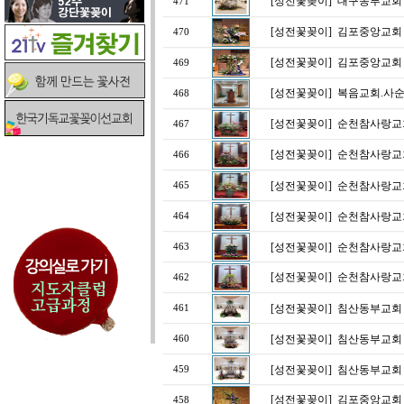
[성전꽃꽂이]
대구동부교회 
471
[성전꽃꽂이]
김포중앙교회
470
[성전꽃꽂이]
김포중앙교회
469
[성전꽃꽂이]
복음교회.사
468
[성전꽃꽂이]
순천참사랑교
467
[성전꽃꽂이]
순천참사랑교
466
[성전꽃꽂이]
순천참사랑교
465
[성전꽃꽂이]
순천참사랑교
464
[성전꽃꽂이]
순천참사랑교
463
[성전꽃꽂이]
순천참사랑교
462
[성전꽃꽂이]
침산동부교회 
461
[성전꽃꽂이]
침산동부교회 
460
[성전꽃꽂이]
침산동부교회 
459
[성전꽃꽂이]
김포중앙교회
458