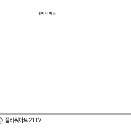
페이지 이동