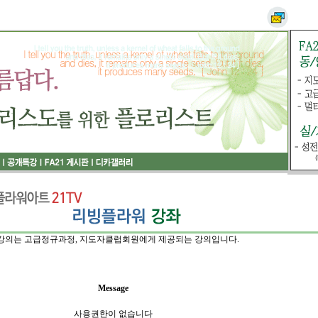
강의는 고급정규과정, 지도자클럽회원에게 제공되는 강의입니다.
Message
사용권한이 없습니다