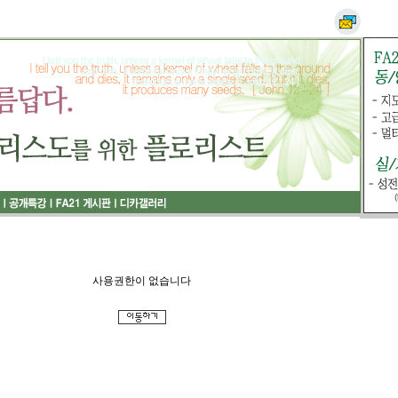
사용권한이 없습니다