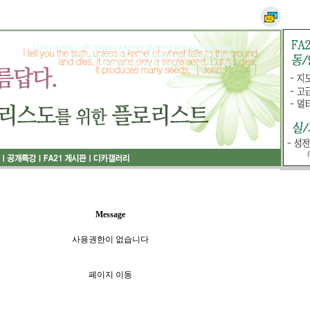
Message
사용권한이 없습니다
페이지 이동