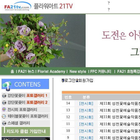
?
?
번호
분류
[전시회]
제11회 성전꽃예술작품전
14
[전시회]
제11회 성전꽃예술작품전
13
제11회 성전꽃예술작품전
[전시회]
12
[전시회]
제11회 성전꽃예술작품전 
11
[전시회]
제11회 성전꽃예술작품전
10
[전시회]
제11회 성전꽃예술작품전 
9