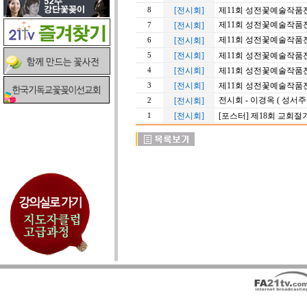
[전시회]
제11회 성전꽃예술작품전
8
제11회 성전꽃예술작품전 
[전시회]
7
제11회 성전꽃예술작품전
[전시회]
6
[전시회]
제11회 성전꽃예술작품전
5
[전시회]
제11회 성전꽃예술작품전
4
[전시회]
제11회 성전꽃예술작품전 
3
전시회 - 이경옥 ( 성서주
[전시회]
2
[전시회]
[포스터] 제18회 교회
1