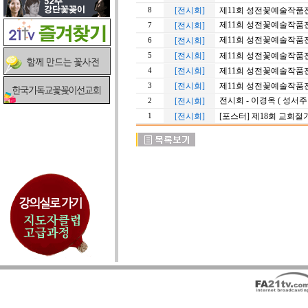
[전시회]
제11회 성전꽃예술작품전
8
제11회 성전꽃예술작품전 
[전시회]
7
제11회 성전꽃예술작품전
[전시회]
6
[전시회]
제11회 성전꽃예술작품전
5
[전시회]
제11회 성전꽃예술작품전
4
[전시회]
제11회 성전꽃예술작품전 
3
전시회 - 이경옥 ( 성서주
[전시회]
2
[전시회]
[포스터] 제18회 교회
1