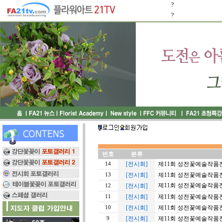
?
?
번호
분류
[전시회]
제11회 성전꽃예술작품전
14
[전시회]
제11회 성전꽃예술작품전
13
제11회 성전꽃예술작품전
[전시회]
12
[전시회]
제11회 성전꽃예술작품전 
11
[전시회]
제11회 성전꽃예술작품전
10
[전시회]
제11회 성전꽃예술작품전 
9