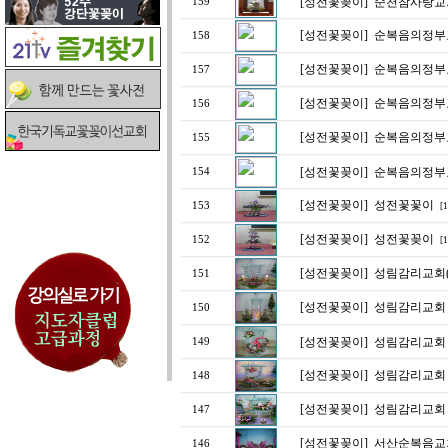
[성전꽃꽂이]
순천참사랑교
159
[성전꽃꽂이]
순복음의정부
158
[성전꽃꽂이]
순복음의정부
157
[성전꽃꽂이]
순복음의정부
156
[성전꽃꽂이]
순복음의정부
155
[성전꽃꽂이]
순복음의정부
154
[성전꽃꽂이]
성전꽃꽃이
153
[1
[성전꽃꽂이]
성전꽃꽂이
152
[1
[성전꽃꽂이]
성림감리교회
151
[성전꽃꽂이]
성림감리교회
150
[성전꽃꽂이]
성림감리교회
149
[성전꽃꽂이]
성림감리교회
148
[성전꽃꽂이]
성림감리교회
147
[성전꽃꽂이]
서산순복음교
146