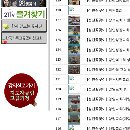
[성전꽃꽂이]
안산소망교회
129
[성전꽃꽂이]
덕천교회
128
[성전꽃꽂이]
장석교회 11
127
[성전꽃꽂이]
천안성결교회
126
[성전꽃꽂이]
천안성결교회
125
[성전꽃꽂이]
천안성결교회
124
[성전꽃꽂이]
평안의교회 성
123
[성전꽃꽂이]
평안의 교회 
122
[성전꽃꽂이]
인천시민교회
121
[성전꽃꽂이]
양일교회
120
[6]
[성전꽃꽂이]
양일교회(대림
119
[성전꽃꽂이]
양일교회(대림
118
[성전꽃꽂이]
양일교회(대림
117
[성전꽃꽂이]
양일교회 (대
116