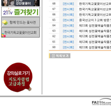
[전시회]
한국기독교꽃꽂이선교회 2
68
[전시회]
한국기독교꽃꽂이선교회 2
67
[전시회]
한국기독교꽃꽂이선교회 월
66
[전시회]
중국선교지 3 교회 방문
65
[전시회]
제11회 성전꽃예술작품전
64
[전시회]
제11회 성전꽃예술작품전
63
제12회 성전꽃예술작품
[전시회]
62
[전시회]
제12회 성전꽃예술작품
61
[전시회]
제11회 성전꽃예술작품전
60