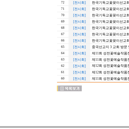
[전시회]
한국기독교꽃꽂이선교회 2
72
[전시회]
한국기독교꽃꽂이선교회 2
71
[전시회]
한국기독교꽃꽂이선교회 2
70
[전시회]
한국기독교꽃꽂이선교회 2
69
[전시회]
한국기독교꽃꽂이선교회 2
68
[전시회]
한국기독교꽃꽂이선교회 2
67
[전시회]
한국기독교꽃꽂이선교회 월
66
[전시회]
중국선교지 3 교회 방문
65
[전시회]
제11회 성전꽃예술작품전
64
[전시회]
제11회 성전꽃예술작품전
63
제12회 성전꽃예술작품
[전시회]
62
[전시회]
제12회 성전꽃예술작품
61
[전시회]
제11회 성전꽃예술작품전
60