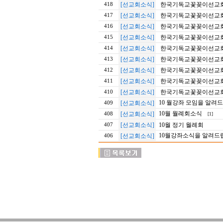
[선교회소식]
한국기독교꽃꽂이선교회 2
418
[선교회소식]
한국기독교꽃꽂이선교회 2
417
[선교회소식]
한국기독교꽃꽂이선교회 2
416
[선교회소식]
한국기독교꽃꽂이선교회 2
415
[선교회소식]
한국기독교꽃꽂이선교회 2
414
[선교회소식]
한국기독교꽃꽂이선교회 2
413
[선교회소식]
한국기독교꽃꽂이선교회 
412
[선교회소식]
한국기독교꽃꽂이선교회 
411
[선교회소식]
한국기독교꽃꽂이선교회 이
410
10 월강좌 모임을 알려
[선교회소식]
409
10월 월례회소식
[선교회소식]
408
[1]
[선교회소식]
10월 정기 월례회
407
10월강좌소식을 알려드
[선교회소식]
406