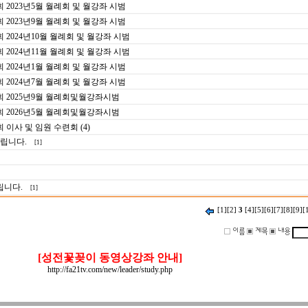
023년5월 월례회 및 월강좌 시범
023년9월 월례회 및 월강좌 시범
024년10월 월례회 및 월강좌 시범
024년11월 월례회 및 월강좌 시범
024년1월 월례회 및 월강좌 시범
024년7월 월례회 및 월강좌 시범
2025년9월 월례회및월강좌시범
2026년5월 월례회및월강좌시범
사 및 임원 수련회 (4)
드립니다.
[1]
립니다.
[1]
[1]
[2]
3
[4]
[5]
[6]
[7]
[8]
[9]
[
[성전꽃꽂이 동영상강좌 안내]
http://fa21tv.com/new/leader/study.php