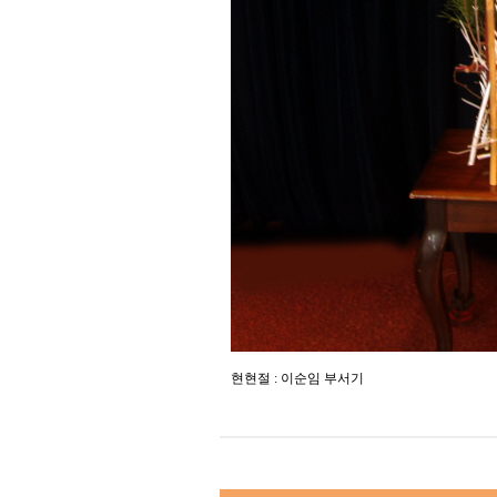
현현절 : 이순임 부서기