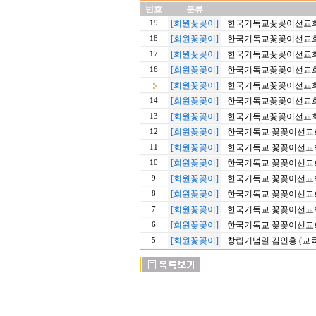
번호
분류
[회원꽃꽂이]
한국기독교꽃꽂이선교회 2
19
[회원꽃꽂이]
한국기독교꽃꽂이선교회 2
18
[회원꽃꽂이]
한국기독교꽃꽂이선교회 2
17
[회원꽃꽂이]
한국기독교꽃꽂이선교회 2
16
[회원꽃꽂이]
한국기독교꽃꽂이선교회 2
[회원꽃꽂이]
한국기독교꽃꽂이선교회 2
14
[회원꽃꽂이]
한국기독교꽃꽂이선교회 2
13
[회원꽃꽂이]
한국기독교 꽃꽂이선교회
12
[회원꽃꽂이]
한국기독교 꽃꽂이선교회
11
[회원꽃꽂이]
한국기독교 꽃꽂이선교회 
10
[회원꽃꽂이]
한국기독교 꽃꽂이선교회
9
[회원꽃꽂이]
한국기독교 꽃꽂이선교회
8
[회원꽃꽂이]
한국기독교 꽃꽂이선교회
7
[회원꽃꽂이]
한국기독교 꽃꽂이선교회
6
[회원꽃꽂이]
창립기념일 김인홍 (교
5