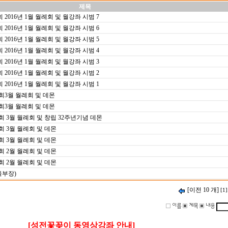
제목
016년 1월 월례회 및 월강좌 시범 7
016년 1월 월례회 및 월강좌 시범 6
016년 1월 월례회 및 월강좌 시범 5
016년 1월 월례회 및 월강좌 시범 4
016년 1월 월례회 및 월강좌 시범 3
016년 1월 월례회 및 월강좌 시범 2
016년 1월 월례회 및 월강좌 시범 1
3월 월례회 및 데몬
3월 월례회 및 데몬
3월 월례회 및 창립 32주년기념 데몬
 3월 월례회 및 데몬
 3월 월례회 및 데몬
 2월 월례회 및 데몬
 2월 월례회 및 데몬
육부장)
[이전 10 개]
[1]
[성전꽃꽂이 동영상강좌 안내]