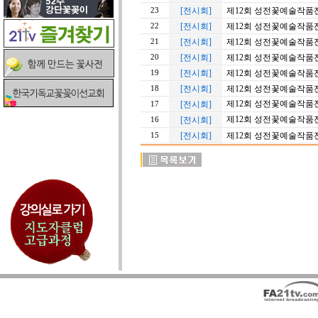
[전시회]
제12회 성전꽃예술작품
23
[전시회]
제12회 성전꽃예술작품
22
[전시회]
제12회 성전꽃예술작품
21
[전시회]
제12회 성전꽃예술작품
20
[전시회]
제12회 성전꽃예술작품
19
[전시회]
제12회 성전꽃예술작품
18
제12회 성전꽃예술작품
[전시회]
17
제12회 성전꽃예술작품
[전시회]
16
[전시회]
제12회 성전꽃예술작품
15