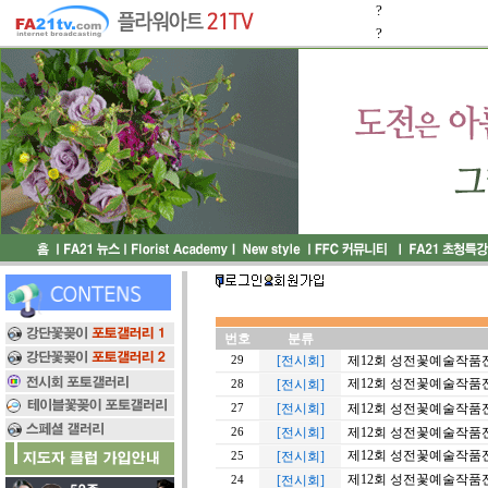
?
?
번호
분류
[전시회]
제12회 성전꽃예술작품
29
제12회 성전꽃예술작품
[전시회]
28
[전시회]
제12회 성전꽃예술작품
27
[전시회]
제12회 성전꽃예술작품
26
제12회 성전꽃예술작품
[전시회]
25
제12회 성전꽃예술작품
[전시회]
24