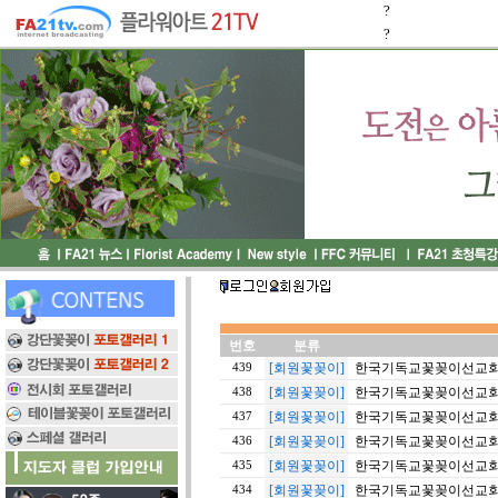
?
?
번호
분류
[회원꽃꽂이]
한국기독교꽃꽂이선교회 20
439
[회원꽃꽂이]
한국기독교꽃꽂이선교회 1
438
[회원꽃꽂이]
한국기독교꽃꽂이선교회 20
437
[회원꽃꽂이]
한국기독교꽃꽂이선교회 20
436
[회원꽃꽂이]
한국기독교꽃꽂이선교회 20
435
[회원꽃꽂이]
한국기독교꽃꽂이선교회 1
434