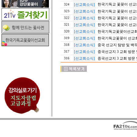
한국기독교 꽃꽂이 선교회
[선교회소식]
324
[선교회소식]
한국기독교 꽃꽂이 선교회
323
[선교회소식]
한국기독교 꽃꽂이 선교회
322
[선교회소식]
한국기독교 꽃꽂이 선교회
321
[선교회소식]
한국기독교꽃꽂이선교회
320
[선교회소식]
한국기독교꽃꽂이 선교회
319
[선교회소식]
중국 선교지 탐방 및 백
318
[선교회소식]
중국선교지 3 교회 방문
317
[선교회소식]
중국선교지 3 교회 방문
316