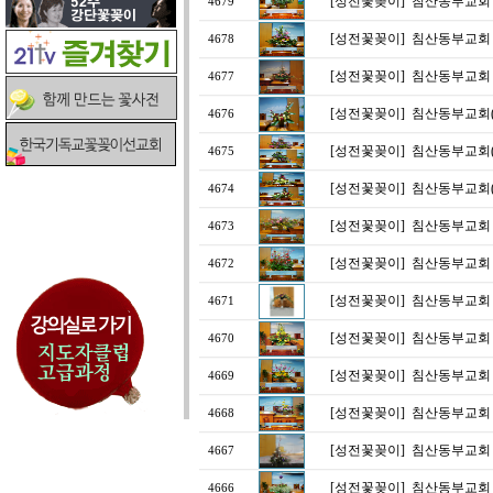
[성전꽃꽂이]
침산동부교회
4679
[성전꽃꽂이]
침산동부교회
4678
[성전꽃꽂이]
침산동부교회
4677
[성전꽃꽂이]
침산동부교회(2
4676
[성전꽃꽂이]
침산동부교회(3
4675
[성전꽃꽂이]
침산동부교회(2
4674
[성전꽃꽂이]
침산동부교회
4673
[성전꽃꽂이]
침산동부교회
4672
[성전꽃꽂이]
침산동부교회
4671
[성전꽃꽂이]
침산동부교회
4670
[성전꽃꽂이]
침산동부교회
4669
[성전꽃꽂이]
침산동부교회
4668
[성전꽃꽂이]
침산동부교회 * 
4667
[성전꽃꽂이]
침산동부교회
4666