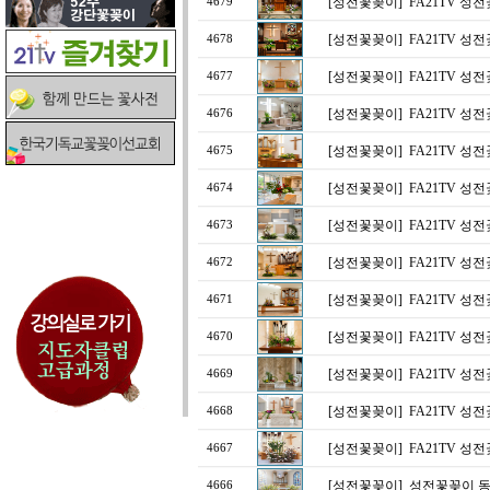
[성전꽃꽂이]
FA21TV 성
4679
[성전꽃꽂이]
FA21TV 성
4678
[성전꽃꽂이]
FA21TV 성
4677
[성전꽃꽂이]
FA21TV 성
4676
[성전꽃꽂이]
FA21TV 성
4675
[성전꽃꽂이]
FA21TV 성
4674
[성전꽃꽂이]
FA21TV 성
4673
[성전꽃꽂이]
FA21TV 성
4672
[성전꽃꽂이]
FA21TV 성
4671
[성전꽃꽂이]
FA21TV 성
4670
[성전꽃꽂이]
FA21TV 성
4669
[성전꽃꽂이]
FA21TV 성
4668
[성전꽃꽂이]
FA21TV 성
4667
[성전꽃꽂이]
성전꽃꽂이 동
4666