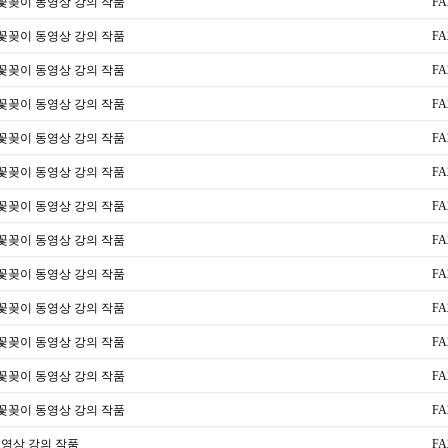
전꽃꽂이 동영상 강의 작품
FA
전꽃꽂이 동영상 강의 작품
FA
전꽃꽂이 동영상 강의 작품
FA
전꽃꽂이 동영상 강의 작품
FA
전꽃꽂이 동영상 강의 작품
FA
전꽃꽂이 동영상 강의 작품
FA
전꽃꽂이 동영상 강의 작품
FA
전꽃꽂이 동영상 강의 작품
FA
전꽃꽂이 동영상 강의 작품
FA
전꽃꽂이 동영상 강의 작품
FA
전꽃꽂이 동영상 강의 작품
FA
전꽃꽂이 동영상 강의 작품
FA
전꽃꽂이 동영상 강의 작품
FA
영상 강의 작품
FA